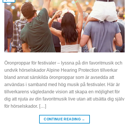
Öronproppar för festivaler – lyssna på din favoritmusik och
undvik hörselskador Alpine Hearing Protection tillverkar
bland annat särskilda öronproppar som är avsedda att
användas i samband med hög musik på festivaler. Här är
tillverkarens vägledande vision att skapa en möjlighet för
dig att njuta av din favoritmusik live utan att utsätta dig själv
för hörselskador. […]
CONTINUE READING
→