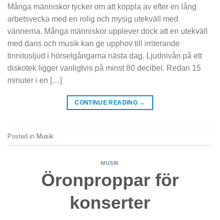
Många människor tycker om att koppla av efter en lång
arbetsvecka med en rolig och mysig utekväll med
vännerna. Många människor upplever dock att en utekväll
med dans och musik kan ge upphov till irriterande
tinnitusljud i hörselgångarna nästa dag. Ljudnivån på ett
diskotek ligger vanligtvis på minst 80 decibel. Redan 15
minuter i en […]
CONTINUE READING
→
Posted in
Musik
MUSIK
Öronproppar för
konserter