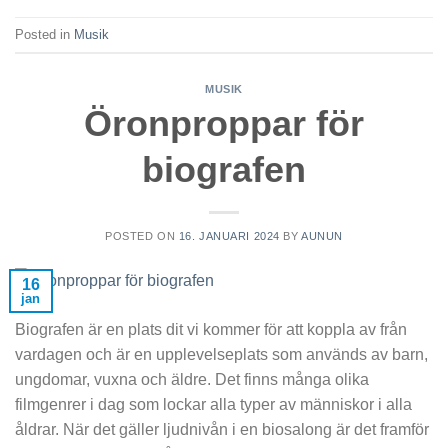
Posted in
Musik
MUSIK
Öronproppar för
biografen
POSTED ON
16. JANUARI 2024
BY
AUNUN
16
jan
Biografen är en plats dit vi kommer för att koppla av från
vardagen och är en upplevelseplats som används av barn,
ungdomar, vuxna och äldre. Det finns många olika
filmgenrer i dag som lockar alla typer av människor i alla
åldrar. När det gäller ljudnivån i en biosalong är det framför