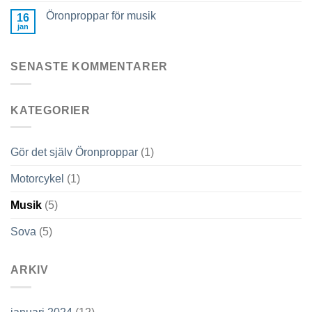
Öronproppar för musik
16
jan
SENASTE KOMMENTARER
KATEGORIER
Gör det själv Öronproppar
(1)
Motorcykel
(1)
Musik
(5)
Sova
(5)
ARKIV